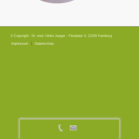
© Copyright - Dr. med. Ulrike Jaeger - Fleetplatz 5, 21035 Hamburg
Impressum
Datenschutz