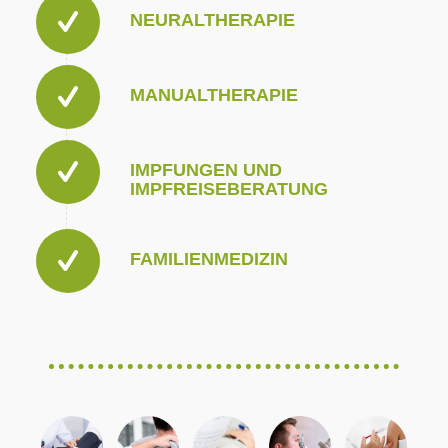
NEURALTHERAPIE
MANUALTHERAPIE
IMPFUNGEN UND
IMPFREISEBERATUNG
FAMILIENMEDIZIN