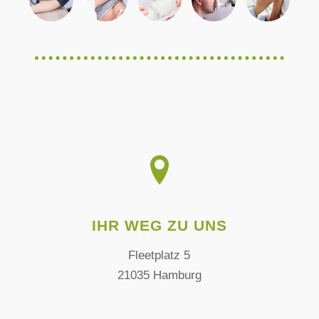
IHR WEG ZU UNS
Fleetplatz 5
21035 Hamburg