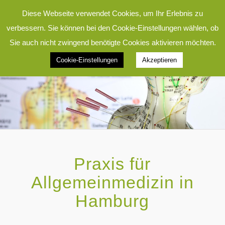
Diese Webseite verwendet Cookies, um Ihr Erlebnis zu
verbessern. Sie können bei den Cookie-Einstellungen wählen, ob
Sie auch nicht zwingend benötigte Cookies aktivieren möchten.
Cookie-Einstellungen
Akzeptieren
Praxis für
Allgemeinmedizin in
Hamburg