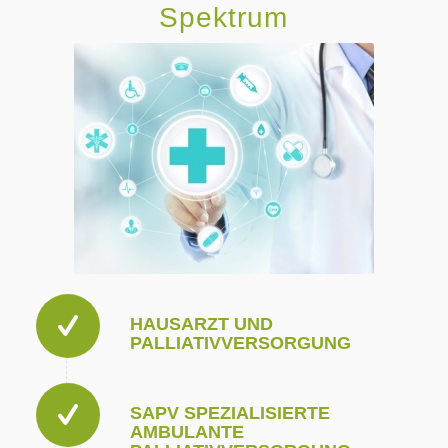
Spektrum
HAUSARZT UND
PALLIATIVVERSORGUNG
SAPV SPEZIALISIERTE
AMBULANTE