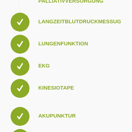
PALLIATIVVERSORGUNG
LANGZEITBLUTDRUCKMESSUG
LUNGENFUNKTION
EKG
KINESIOTAPE
AKUPUNKTUR