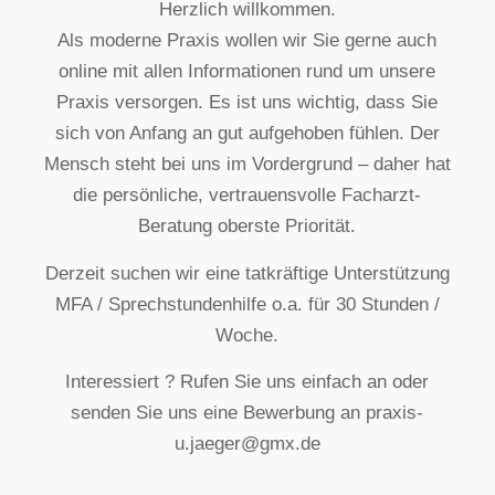
Herzlich willkommen.
Als moderne Praxis wollen wir Sie gerne auch
online mit allen Informationen rund um unsere
Praxis versorgen. Es ist uns wichtig, dass Sie
sich von Anfang an gut aufgehoben fühlen. Der
Mensch steht bei uns im Vordergrund – daher hat
die persönliche, vertrauensvolle Facharzt-
Beratung oberste Priorität.
Derzeit suchen wir eine tatkräftige Unterstützung
MFA / Sprechstundenhilfe o.a. für 30 Stunden /
Woche.
Interessiert ? Rufen Sie uns einfach an oder
senden Sie uns eine Bewerbung an praxis-
u.jaeger@gmx.de