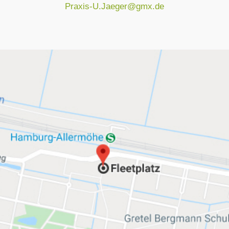
Praxis-U.Jaeger@gmx.de