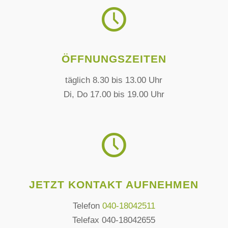
ÖFFNUNGSZEITEN
täglich 8.30 bis 13.00 Uhr
Di, Do 17.00 bis 19.00 Uhr
JETZT KONTAKT AUFNEHMEN
Telefon
040-18042511
Telefax 040-18042655